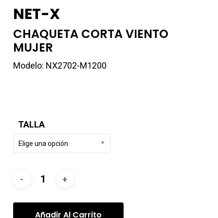
NET-X
CHAQUETA CORTA VIENTO
MUJER
Modelo: NX2702-M1200
TALLA
Elige una opción
Añadir Al Carrito