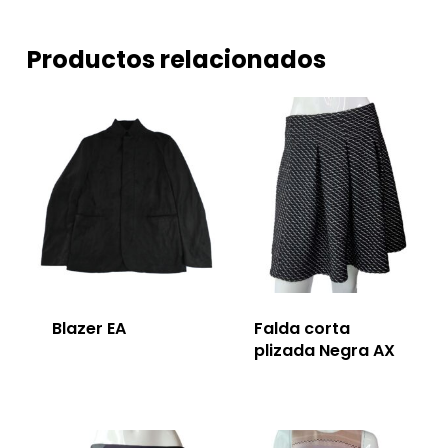
Productos relacionados
Blazer EA
Falda corta
plizada Negra AX