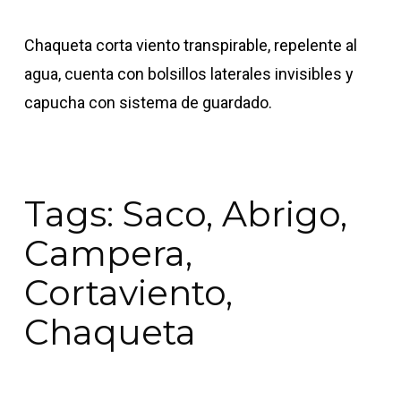
Chaqueta corta viento transpirable, repelente al
agua, cuenta con bolsillos laterales invisibles y
capucha con sistema de guardado.
Tags: Saco, Abrigo,
Campera,
Cortaviento,
Chaqueta