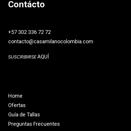
Contácto
+57 302 336 72 72
contacto@casamilanocolombia.com
SUSCRIBIRSE
AQUÍ
Home
Ofertas
Guía de Tallas
Preguntas Frecuentes