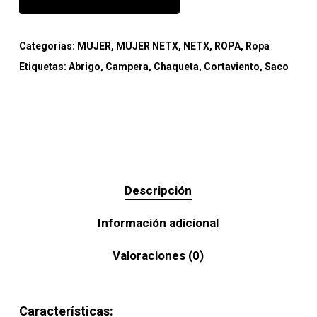
Categorías:
MUJER
,
MUJER NETX
,
NETX
,
ROPA
,
Ropa
Etiquetas:
Abrigo
,
Campera
,
Chaqueta
,
Cortaviento
,
Saco
Descripción
Información adicional
Valoraciones (0)
Características: