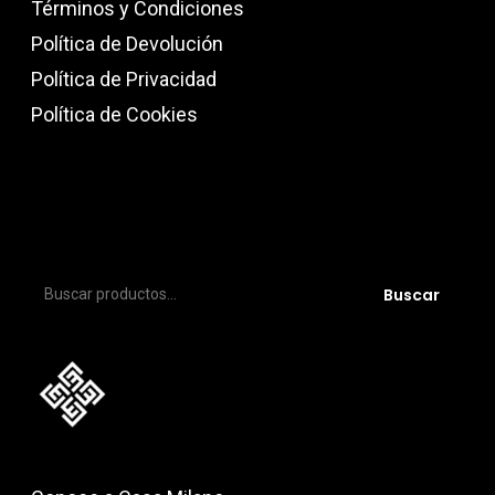
Términos y Condiciones
Política de Devolución
Política de Privacidad
Política de Cookies
Buscar
Buscar
por: