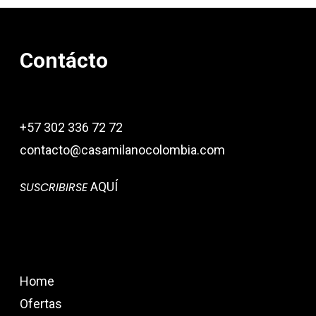
Contácto
+57 302 336 72 72
contacto@casamilanocolombia.com
SUSCRIBIRSE
AQUÍ
Home
Ofertas