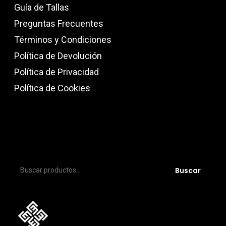
Guía de Tallas
Preguntas Frecuentes
Términos y Condiciones
Política de Devolución
Política de Privacidad
Política de Cookies
Buscar
Buscar
por: