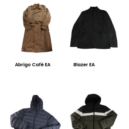
Abrigo Café EA
Blazer EA