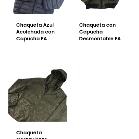
Chaqueta Azul
Chaqueta con
Acolchada con
Capucha
Capucha EA
Desmontable EA
Chaqueta