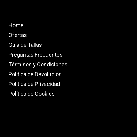
Home
Ofertas
Guía de Tallas
Preguntas Frecuentes
Términos y Condiciones
Política de Devolución
Política de Privacidad
Política de Cookies