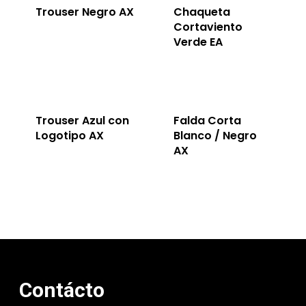
Trouser Negro AX
Chaqueta
Cortaviento
Verde EA
Trouser Azul con
Falda Corta
Logotipo AX
Blanco / Negro
AX
Contácto