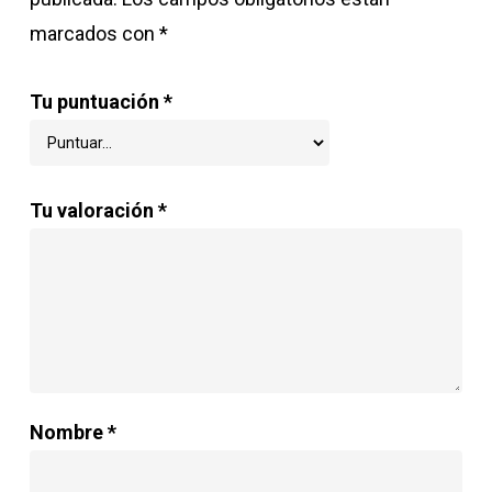
marcados con
*
Tu puntuación
*
Tu valoración
*
Nombre
*