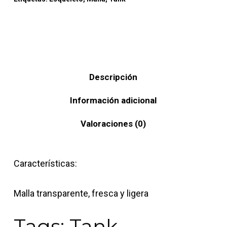
Descripción
Información adicional
Valoraciones (0)
Características:
Malla transparente, fresca y ligera
Tags: Tank,