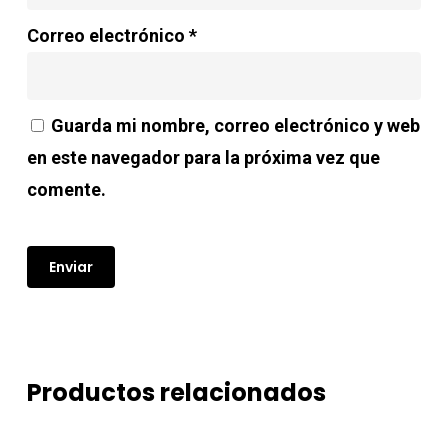
Correo electrónico
*
Guarda mi nombre, correo electrónico y web
en este navegador para la próxima vez que
comente.
Productos relacionados