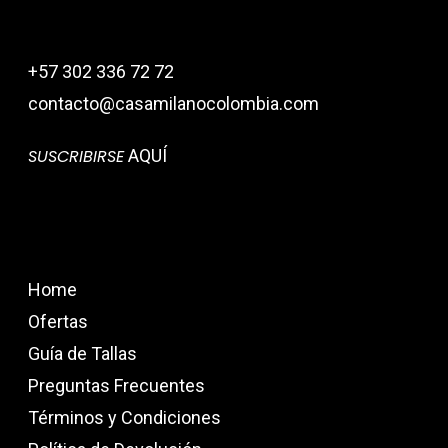
+57 302 336 72 72
contacto@casamilanocolombia.com
SUSCRIBIRSE
AQUÍ
Home
Ofertas
Guía de Tallas
Preguntas Frecuentes
Términos y Condiciones