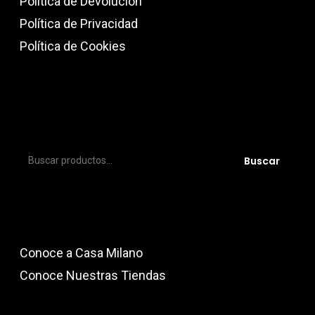
Política de Devolución
Política de Privacidad
Política de Cookies
Buscar
Buscar
por:
Conoce a Casa Milano
Conoce Nuestras Tiendas