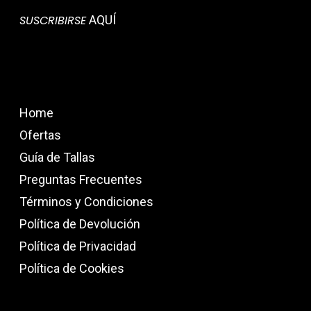
SUSCRIBIRSE
AQUÍ
Home
Ofertas
Guía de Tallas
Preguntas Frecuentes
Términos y Condiciones
Política de Devolución
Política de Privacidad
Política de Cookies