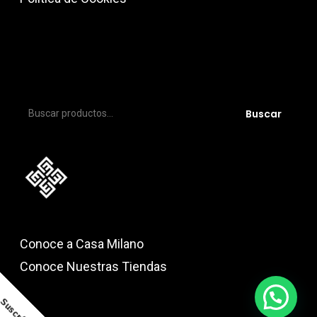
Buscar
Buscar
por:
Conoce a Casa Milano
Conoce Nuestras Tiendas