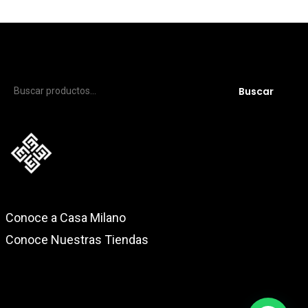
Buscar
Buscar
por:
Conoce a Casa Milano
Conoce Nuestras Tiendas