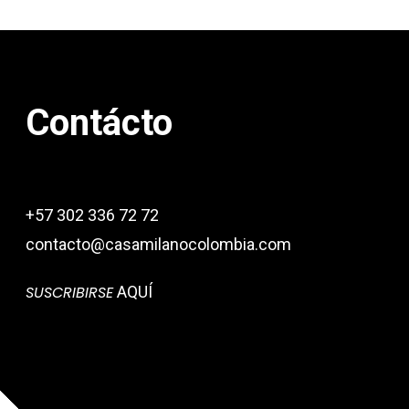
Contácto
+57 302 336 72 72
contacto@casamilanocolombia.com
SUSCRIBIRSE
AQUÍ