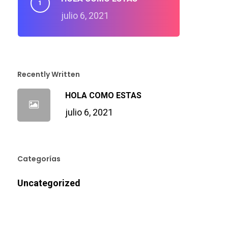
julio 6, 2021
Recently Written
HOLA COMO ESTAS
julio 6, 2021
Categorías
Uncategorized