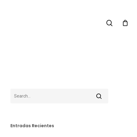
search
Entradas Recientes