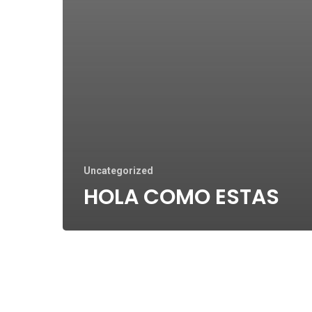
Uncategorized
HOLA COMO ESTAS