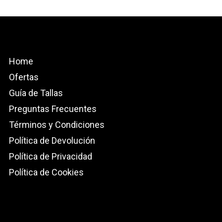
Home
Ofertas
Guía de Tallas
Preguntas Frecuentes
Términos y Condiciones
Política de Devolución
Política de Privacidad
Política de Cookies