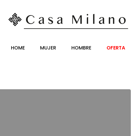
HOME
MUJER
HOMBRE
OFERTA