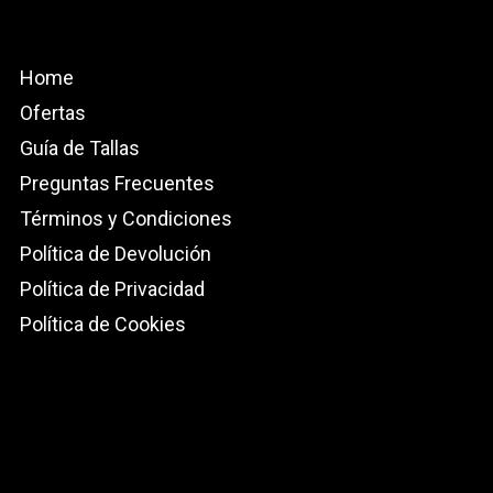
Home
Ofertas
Guía de Tallas
Preguntas Frecuentes
Términos y Condiciones
Política de Devolución
Política de Privacidad
Política de Cookies