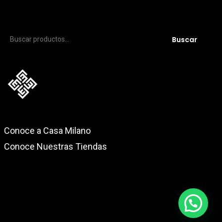
Buscar
Buscar
por:
Conoce a Casa Milano
Conoce Nuestras Tiendas