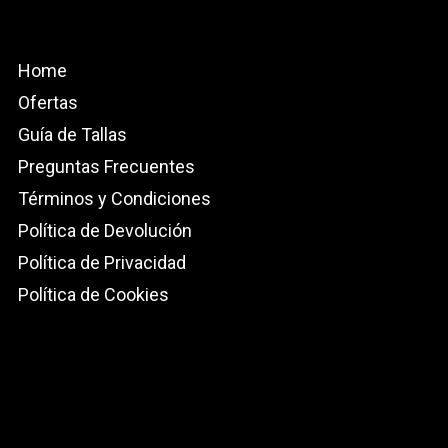
Home
Ofertas
Guía de Tallas
Preguntas Frecuentes
Términos y Condiciones
Política de Devolución
Política de Privacidad
Política de Cookies