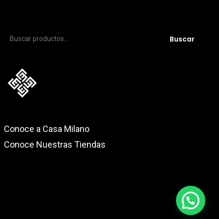
Buscar
Buscar
por:
Conoce a Casa Milano
Conoce Nuestras Tiendas